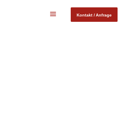
Kontakt / Anfrage