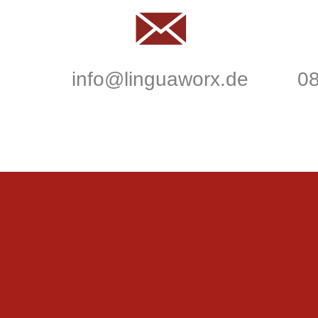
info@linguaworx.de
08