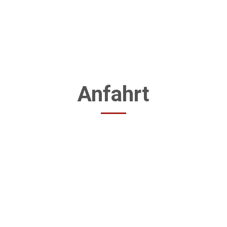
Anfahrt