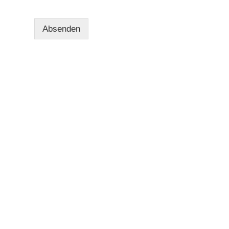
Absenden