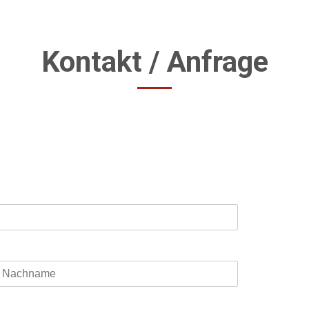
Kontakt / Anfrage