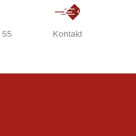
 55
Kontakt